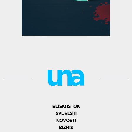
BLISKI ISTOK
SVE VESTI
NOVOSTI
BIZNIS