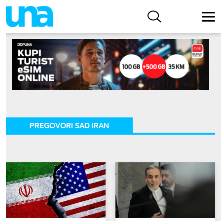
PREGOVORI SAD IRAN