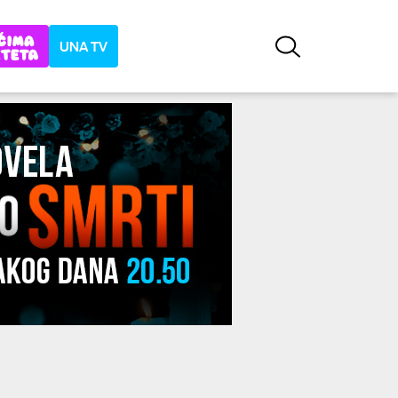
UNA TV