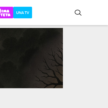
UNA TV