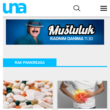
RAK PANKREASA