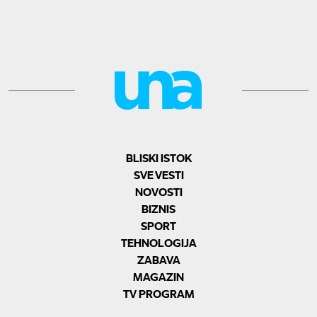
BLISKI ISTOK
SVE VESTI
NOVOSTI
BIZNIS
SPORT
TEHNOLOGIJA
ZABAVA
MAGAZIN
TV PROGRAM