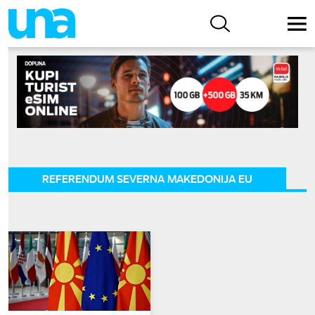
REFERENDUM SEVERNA MAKEDONIJA EU