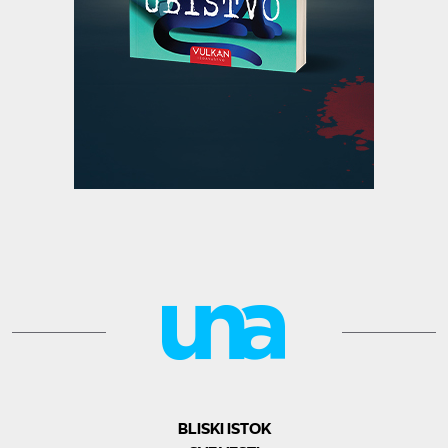
BLISKI ISTOK