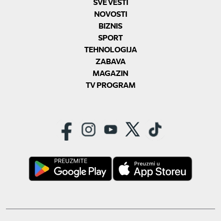
SVE VESTI
NOVOSTI
BIZNIS
SPORT
TEHNOLOGIJA
ZABAVA
MAGAZIN
TV PROGRAM