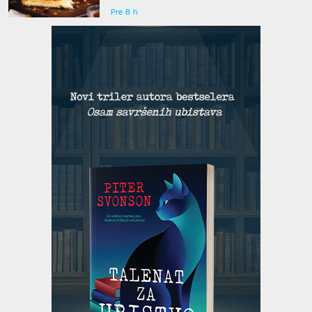
Pre 8 h