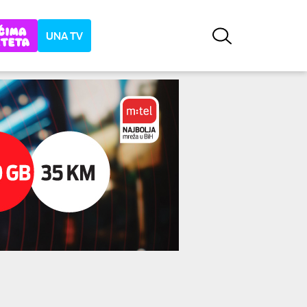
UNA TV