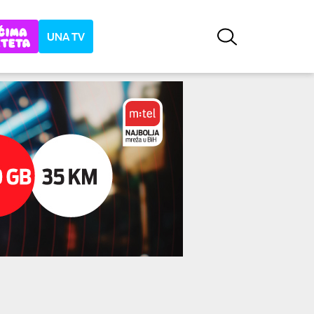
UNA TV