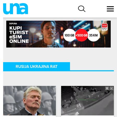
RUSIJA UKRAJINA RAT