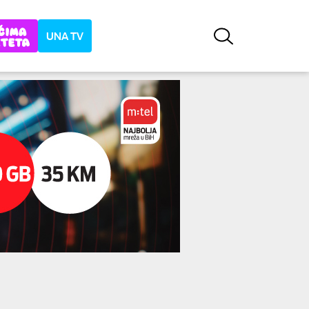
UNA TV