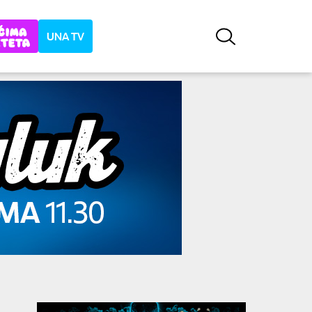
UNA TV