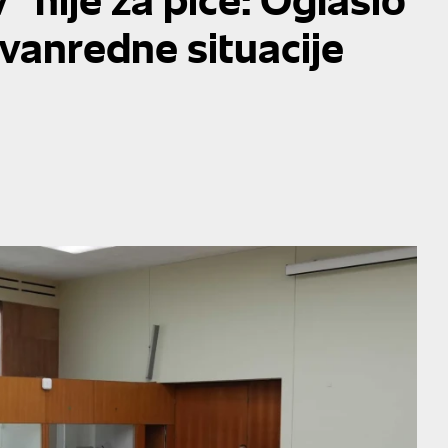
 vanredne situacije