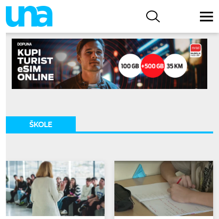
ŠKOLE