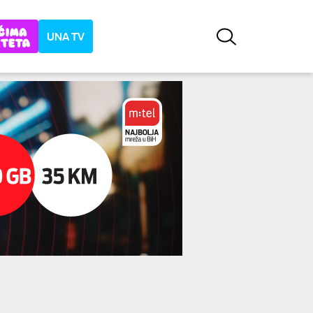
UNA TV