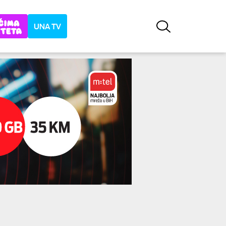
UNA TV