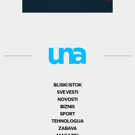
BLISKI ISTOK
SVE VESTI
NOVOSTI
BIZNIS
SPORT
TEHNOLOGIJA
ZABAVA