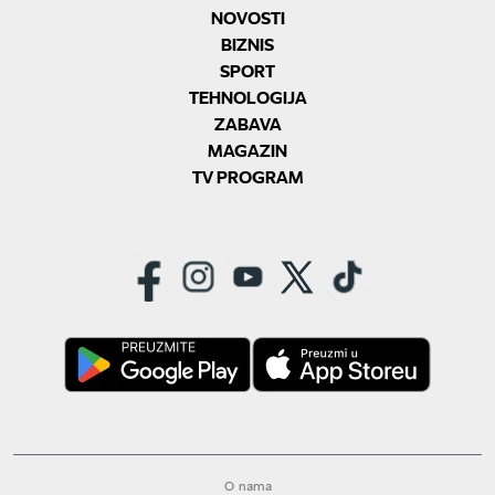
NOVOSTI
BIZNIS
SPORT
TEHNOLOGIJA
ZABAVA
MAGAZIN
TV PROGRAM
O nama