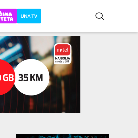
UNA TV