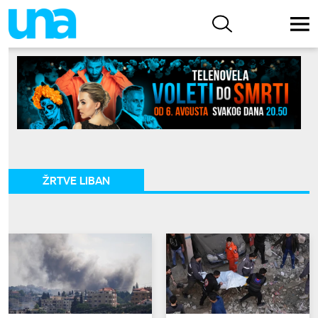
ŽRTVE LIBAN