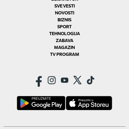
SVE VESTI
NOVOSTI
BIZNIS
SPORT
TEHNOLOGIJA
ZABAVA
MAGAZIN
TV PROGRAM