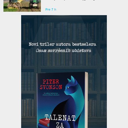
Pre 7 h