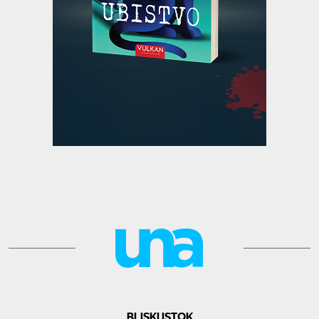
BLISKI ISTOK