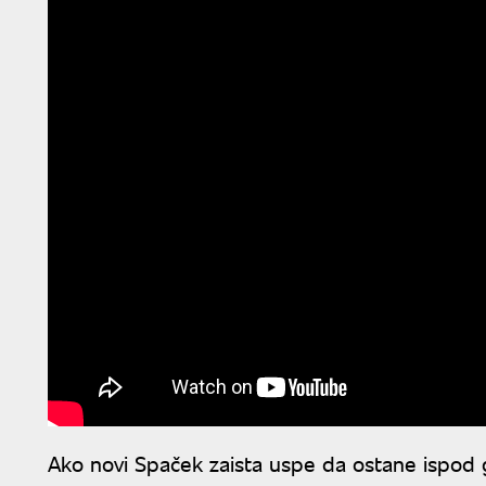
Ako novi Spaček zaista uspe da ostane ispod 