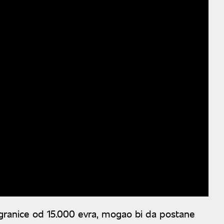
granice od 15.000 evra, mogao bi da postane