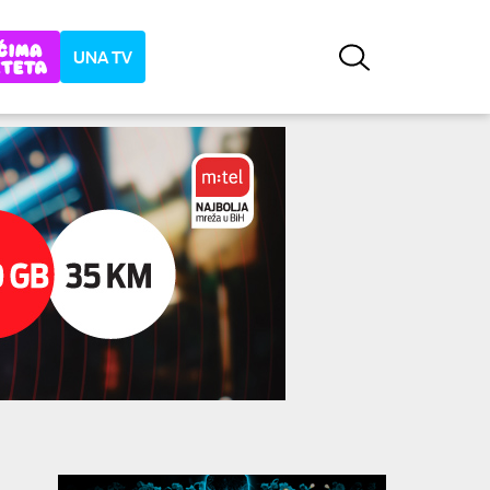
UNA TV