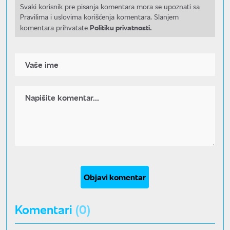
Svaki korisnik pre pisanja komentara mora se upoznati sa
Pravilima i uslovima korišćenja komentara. Slanjem
Politiku privatnosti.
komentara prihvatate
Objavi komentar
Komentari
(0)