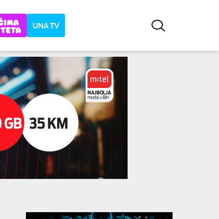
UNA TV