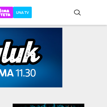
UNA TV