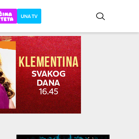
UNA TV