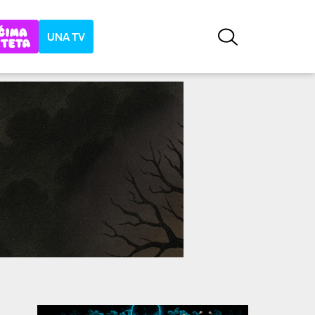
UNA TV