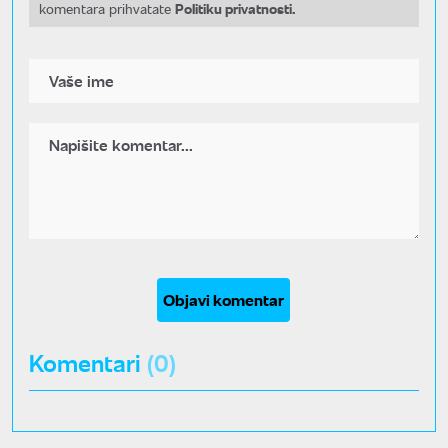
Politiku privatnosti.
komentara prihvatate
Objavi komentar
Komentari
(0)