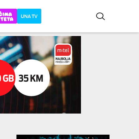
UNA TV