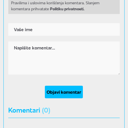
Pravilima i uslovima korišćenja komentara. Slanjem
Politiku privatnosti.
komentara prihvatate
Objavi komentar
Komentari
(0)