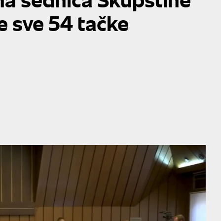
 sve 54 tačke