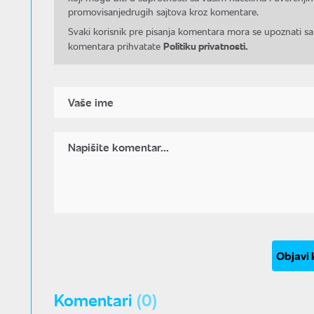
promovisanjedrugih sajtova kroz komentare.
Svaki korisnik pre pisanja komentara mora se upoznati sa
Politiku privatnosti.
komentara prihvatate
Objavi
Komentari
(0)