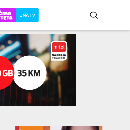
UNA TV