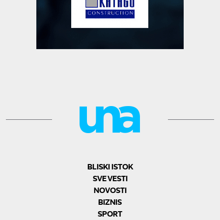
BLISKI ISTOK
SVE VESTI
NOVOSTI
BIZNIS
SPORT