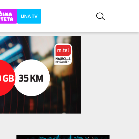
UNA TV