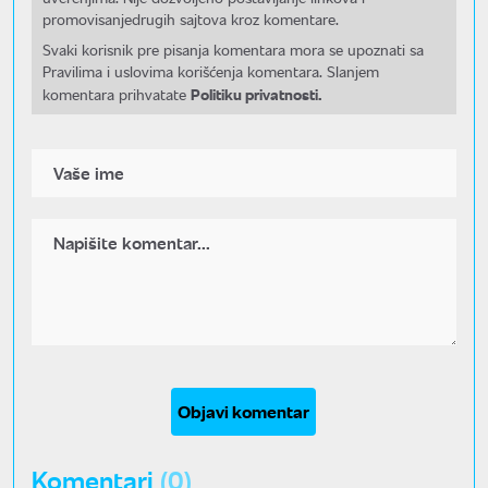
promovisanjedrugih sajtova kroz komentare.
Svaki korisnik pre pisanja komentara mora se upoznati sa
Pravilima i uslovima korišćenja komentara. Slanjem
Politiku privatnosti.
komentara prihvatate
Objavi komentar
Komentari
(0)