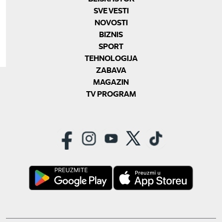
SVE VESTI
NOVOSTI
BIZNIS
SPORT
TEHNOLOGIJA
ZABAVA
MAGAZIN
TV PROGRAM