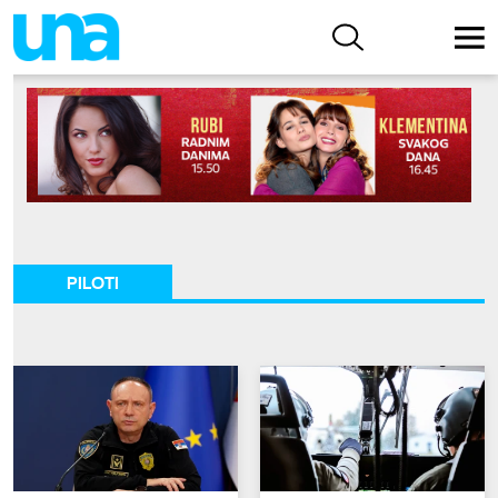
PILOTI