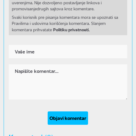
uverenjima. Nije dozvoljeno postavljanje linkova i
promovisanjedrugih sajtova kroz komentare.
Svaki korisnik pre pisanja komentara mora se upoznati sa
Pravilima i uslovima korišćenja komentara. Slanjem
Politiku privatnosti.
komentara prihvatate
Objavi komentar