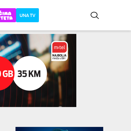
UNA TV