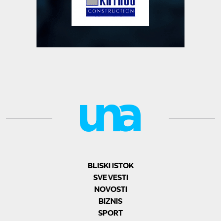
BLISKI ISTOK
SVE VESTI
NOVOSTI
BIZNIS
SPORT