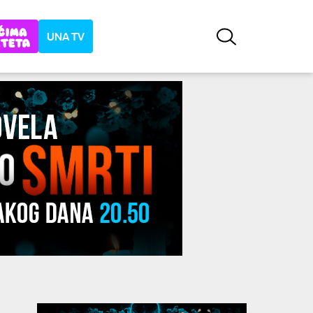
UNA TV