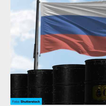
Shutterstock
Foto: