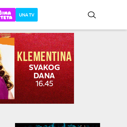
UNA TV