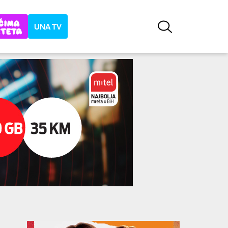
UNA TV