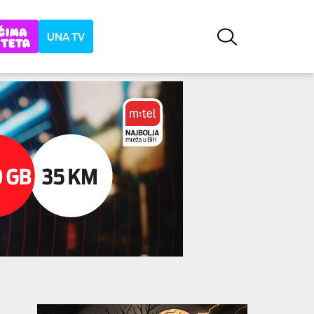
UNA TV