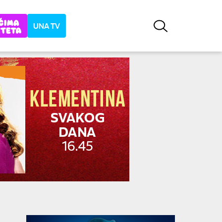
UNA TV