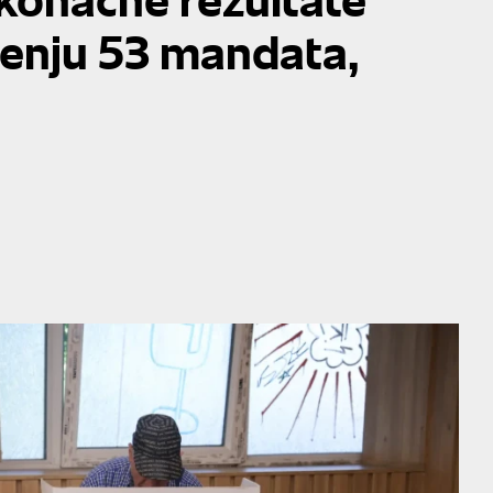
jenju 53 mandata,