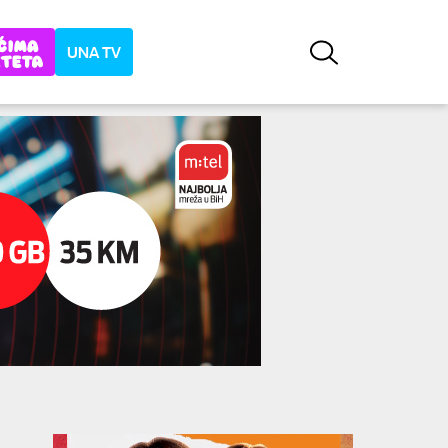
UNA TV