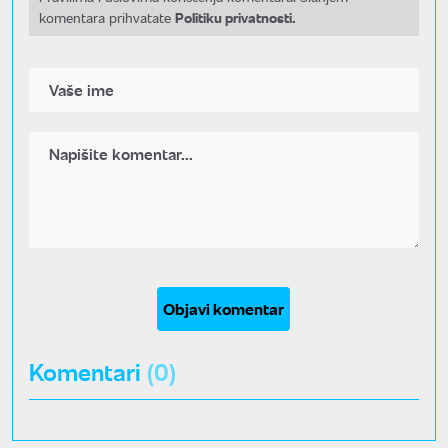
Politiku privatnosti.
komentara prihvatate
Objavi komentar
Komentari
(0)