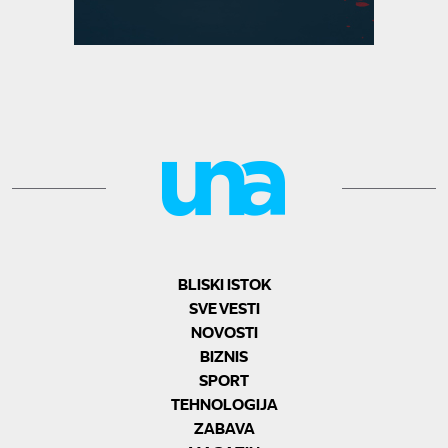
BLISKI ISTOK
SVE VESTI
NOVOSTI
BIZNIS
SPORT
TEHNOLOGIJA
ZABAVA