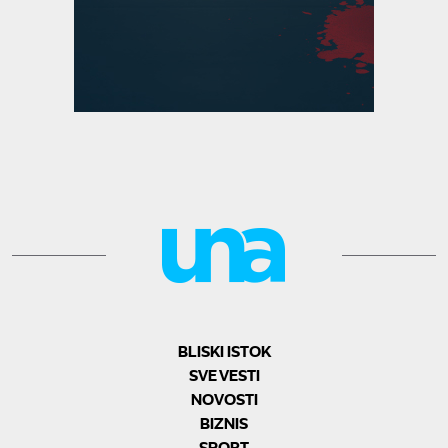
BLISKI ISTOK
SVE VESTI
NOVOSTI
BIZNIS
SPORT