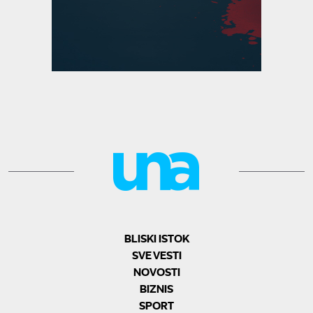
BLISKI ISTOK
SVE VESTI
NOVOSTI
BIZNIS
SPORT