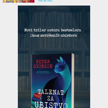
Pre 45 min