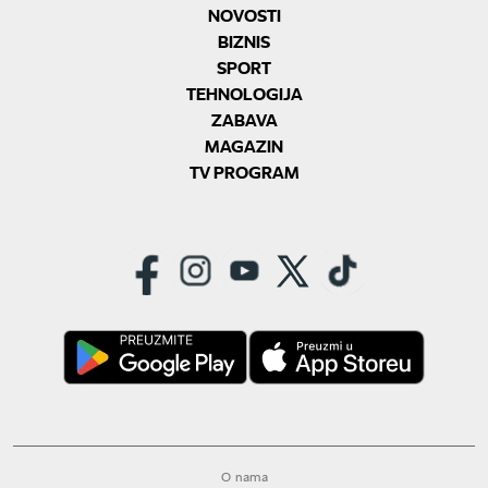
NOVOSTI
BIZNIS
SPORT
TEHNOLOGIJA
ZABAVA
MAGAZIN
TV PROGRAM
O nama